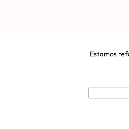
Estamos refo