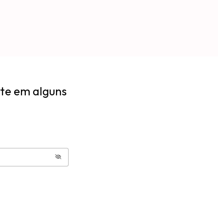
lte em alguns