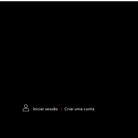
Iniciar sessão
Criar uma conta
|