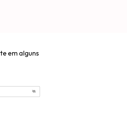
lte em alguns