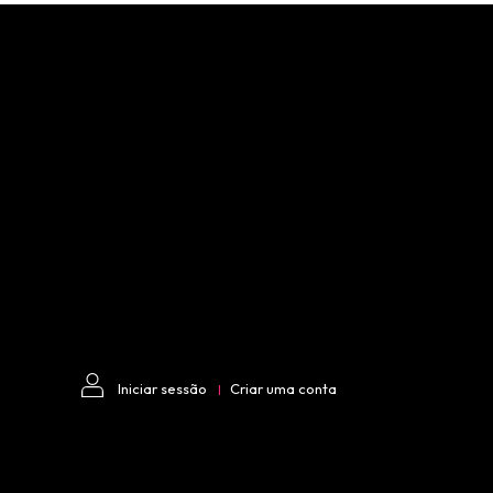
Iniciar sessão
Criar uma conta
|