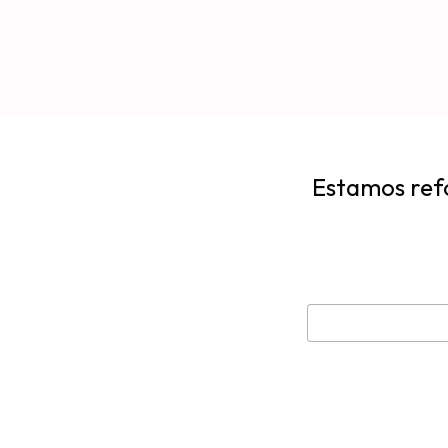
Estamos refo