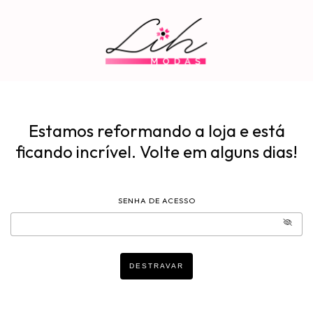
Estamos reformando a loja e está
ficando incrível. Volte em alguns dias!
SENHA DE ACESSO
DESTRAVAR