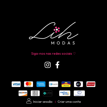
Siga-nos nas redes sociais ♡
Iniciar sessão
Criar uma conta
|